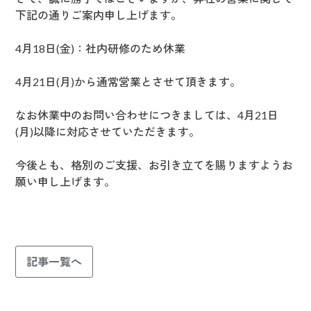
下記の通りご案内申し上げます。
4月18日(金)：社内研修のため休業
4月21日(月)から通常営業とさせて頂きます。
なお休業中のお問い合わせにつきましては、4月21日
(月)以降に対応させていただきます。
今後とも、格別のご支援、お引き立てを賜りますようお
願い申し上げます。
記事一覧へ