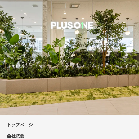
トップページ
会社概要