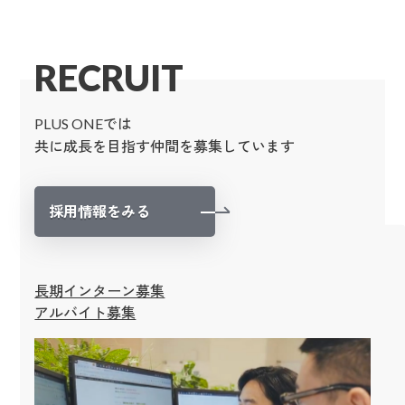
RECRUIT
PLUS ONEでは
共に成長を目指す仲間を募集しています
採用情報をみる
長期インターン募集
アルバイト募集