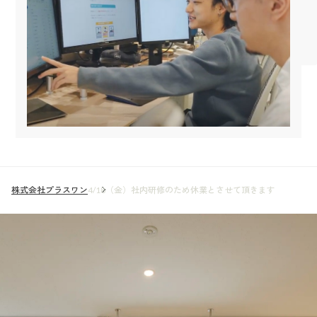
株式会社プラスワン
4/18（金）社内研修のため休業とさせて頂きます