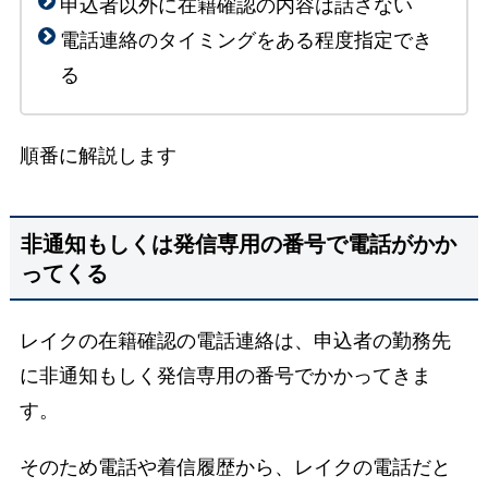
申込者以外に在籍確認の内容は話さない
電話連絡のタイミングをある程度指定でき
る
順番に解説します
非通知もしくは発信専用の番号で電話がかか
ってくる
レイクの在籍確認の電話連絡は、申込者の勤務先
に非通知もしく発信専用の番号でかかってきま
す。
そのため電話や着信履歴から、レイクの電話だと