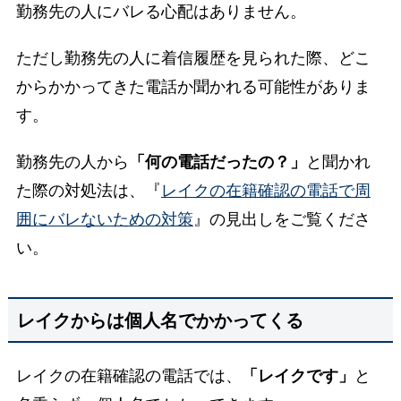
勤務先の人にバレる心配はありません。
ただし勤務先の人に着信履歴を見られた際、どこ
からかかってきた電話か聞かれる可能性がありま
す。
勤務先の人から
「何の電話だったの？」
と聞かれ
た際の対処法は、『
レイクの在籍確認の電話で周
囲にバレないための対策
』の見出しをご覧くださ
い。
レイクからは個人名でかかってくる
レイクの在籍確認の電話では、
「レイクです」
と