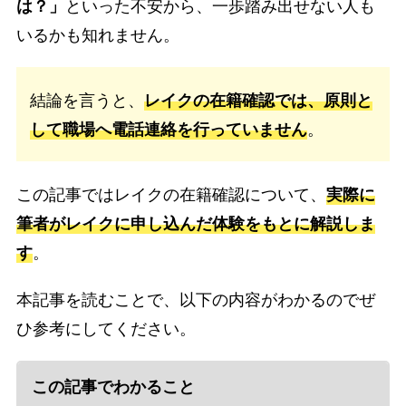
は？」
といった不安から、一歩踏み出せない人も
いるかも知れません。
結論を言うと、
レイクの在籍確認では、原則と
して職場へ電話連絡を行っていません
。
この記事ではレイクの在籍確認について、
実際に
筆者がレイクに申し込んだ体験をもとに解説しま
す
。
本記事を読むことで、以下の内容がわかるのでぜ
ひ参考にしてください。
この記事でわかること