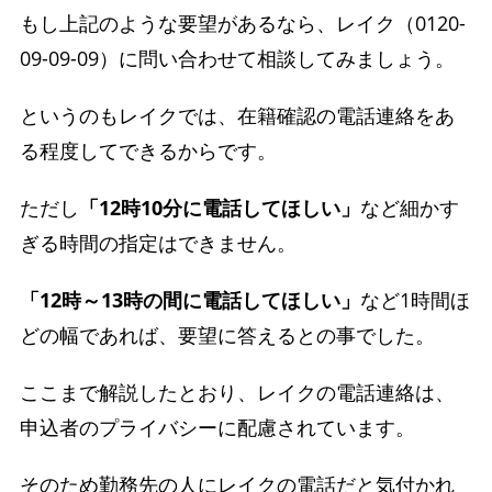
もし上記のような要望があるなら、レイク（0120-
09-09-09）に問い合わせて相談してみましょう。
というのもレイクでは、在籍確認の電話連絡をあ
る程度してできるからです。
ただし
「12時10分に電話してほしい」
など細かす
ぎる時間の指定はできません。
「12時～13時の間に電話してほしい」
など1時間ほ
どの幅であれば、要望に答えるとの事でした。
ここまで解説したとおり、レイクの電話連絡は、
申込者のプライバシーに配慮されています。
そのため勤務先の人にレイクの電話だと気付かれ