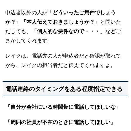
申込者以外の人が
「どういったご用件でしょう
か？」「本人伝えておきましょうか？」
と問いた
だしても、
「個人的な要件なので・・・」
などご
まかしてくれます。
レイクは、電話先の人が申込者だと確認が取れて
から、レイクの担当者だと伝えてくれますよ。
電話連絡のタイミングをある程度指定できる
「自分が会社にいる時間帯に電話してほしいな」
「周囲の社員が不在のときに電話してほしい」