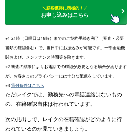
＼顧客獲得に積極的！／
お申し込みはこちら
※1 21時（日曜日は18時）までのご契約手続き完了（審査・必要
書類の確認含む）で、当日中にお振込みが可能です。一部金融機
関および、メンテナンス時間等を除きます。
※2 審査の結果によりお電話での確認が必要となる場合があります
が、お客さまのプライバシーには十分な配慮をしています。
※3
貸付条件はこちら
ただレイクでは、勤務先への電話連絡はないもの
の、在籍確認自体は行われています。
次の見出しで、レイクの在籍確認がどのように行
われているのか見ていきましょう。