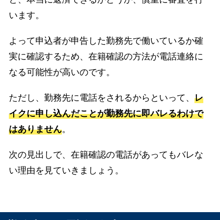
います。
よって申込者が申告した勤務先で働いているか確
実に確認するため、在籍確認の方法が電話連絡に
なる可能性が高いのです。
ただし、勤務先に電話をされるからといって、
レ
イクに申し込んだことが勤務先に即バレるわけで
はありません
。
次の見出しで、在籍確認の電話があってもバレな
い理由を見ていきましょう。