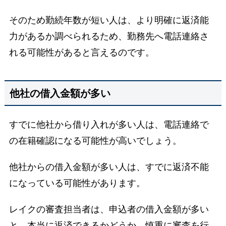
そのため勤続年数が短い人は、より明確に返済能
力があるか調べられるため、勤務先へ電話連絡さ
れる可能性があると言えるのです。
他社の借入金額が多い
すでに他社から借り入れが多い人は、電話連絡で
の在籍確認になる可能性が高いでしょう。
他社からの借入金額が多い人は、すでに返済不能
になっている可能性があります。
レイクの審査担当者は、申込者の借入金額が多い
と、本当に返済できるかどうか、慎重に審査を行