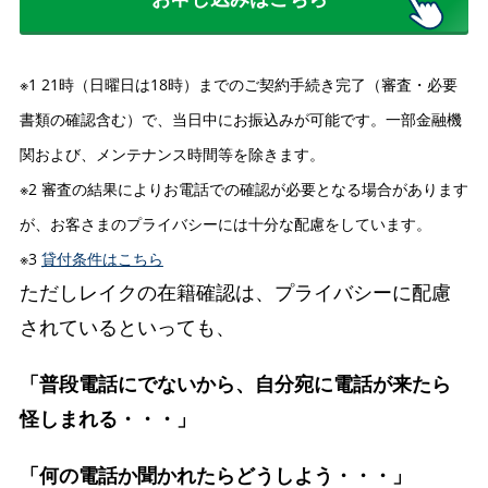
※1 21時（日曜日は18時）までのご契約手続き完了（審査・必要
書類の確認含む）で、当日中にお振込みが可能です。一部金融機
関および、メンテナンス時間等を除きます。
※2 審査の結果によりお電話での確認が必要となる場合があります
が、お客さまのプライバシーには十分な配慮をしています。
※3
貸付条件はこちら
ただしレイクの在籍確認は、プライバシーに配慮
されているといっても、
「普段電話にでないから、自分宛に電話が来たら
怪しまれる・・・」
「何の電話か聞かれたらどうしよう・・・」