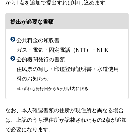
から1点を追加で提出すれば申し込めます。
提出が必要な書類
公共料金の領収書
ガス・電気・固定電話（NTT）・NHK
公的機関発行の書類
住民票の写し・印鑑登録証明書・水道使用
料のお知らせ
※いずれも発行日から6ヶ月以内に限る
なお、本人確認書類の住所が現住所と異なる場合
は、上記のうち現住所が記載されたもの2点が追加
で必要になります。