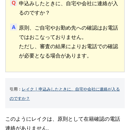
申込みしたときに、自宅や会社に連絡が入
るのですか？
原則、ご自宅やお勤め先への確認はお電話
ではおこなっておりません。
ただし、審査の結果によりお電話での確認
が必要となる場合があります。
引用：
レイク | 申込みしたときに、自宅や会社に連絡が入る
のですか？
このようにレイクは、原則として在籍確認の電話
連絡がありません。