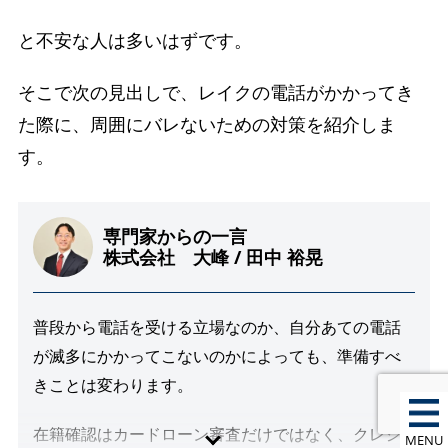
と不安な人は多いはずです。
そこで次の見出しで、レイクの電話がかかってき
た際に、周囲にバレないための対策を紹介しま
す。
専門家からの一言
株式会社 大峰 / 田中 裕晃
普段から電話を受ける立場なのか、自分あての電話
が滅多にかかってこないのかによっても、準備すべ
きことは変わります。
在籍確認はカードローン審査だけではなく、クレジ
MENU