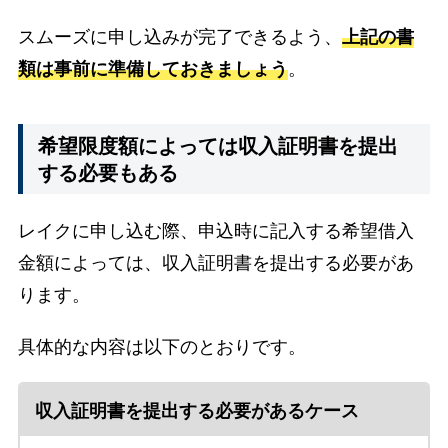
スムーズに申し込みが完了できるよう、
上記の書
類は事前に準備しておきましょう
。
希望限度額によっては収入証明書を提出
する必要もある
レイクに申し込む際、申込時に記入する希望借入
金額によっては、収入証明書を提出する必要があ
ります。
具体的な内容は以下のとおりです。
収入証明書を提出する必要があるケース