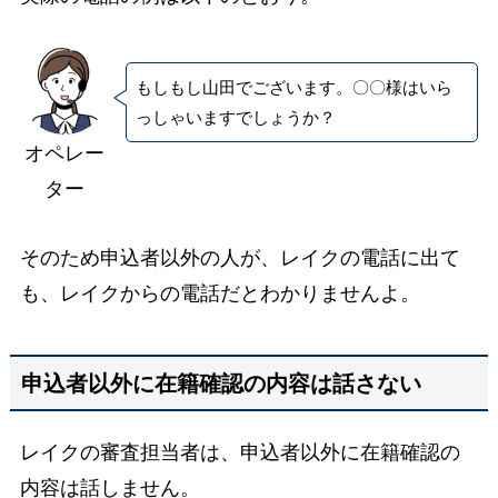
もしもし山田でございます。〇〇様はいら
っしゃいますでしょうか？
オペレー
ター
そのため申込者以外の人が、レイクの電話に出て
も、レイクからの電話だとわかりませんよ。
申込者以外に在籍確認の内容は話さない
レイクの審査担当者は、申込者以外に在籍確認の
内容は話しません。