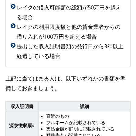
レイクの借入可能額の総額が50万円を超え
る場合
レイクの利用限度額と他の貸金業者からの
借り入れが100万円を超える場合
提出した収入証明書類の発行日から3年以上
経過している場合
上記に当てはまる人は、以下いずれかの書類を準
備しておきましょう。
収入証明書
詳細
直近のもの
フルネームが記載されている
源泉徴収票
※
支払金額が鮮明に記載されている
勤務先名が記載されている