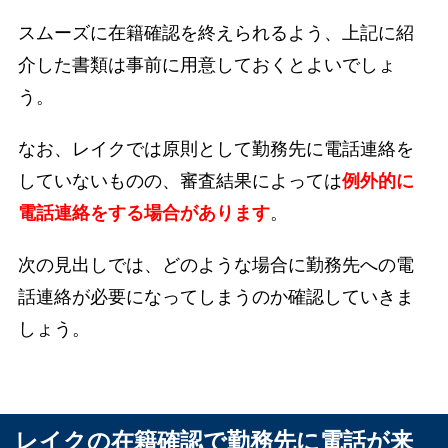
スムーズに在籍確認を終えられるよう、上記に紹
介した書類は事前に用意しておくとよいでしょ
う。
なお、レイクでは原則として勤務先に電話連絡を
していないものの、審査結果によっては
例外的に
電話連絡をする場合があります
。
次の見出しでは、どのような場合に勤務先への電
話連絡が必要になってしまうのか確認していきま
しょう。
レイクの在籍確認で勤務先に電話が来