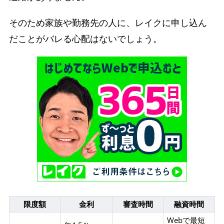
そのため家族や勤務先の人に、レイクに申し込ん
だことがバレる心配はないでしょう。
限度額
金利
審査時間
融資時間
Webで最短