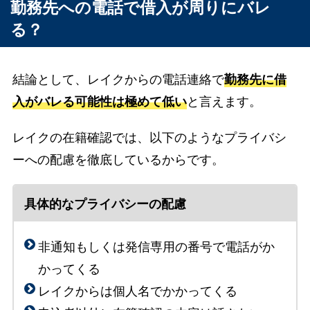
勤務先への電話で借入が周りにバレ
る？
結論として、レイクからの電話連絡で
勤務先に借
入がバレる可能性は極めて低い
と言えます。
レイクの在籍確認では、以下のようなプライバシ
ーへの配慮を徹底しているからです。
具体的なプライバシーの配慮
非通知もしくは発信専用の番号で電話がか
かってくる
レイクからは個人名でかかってくる