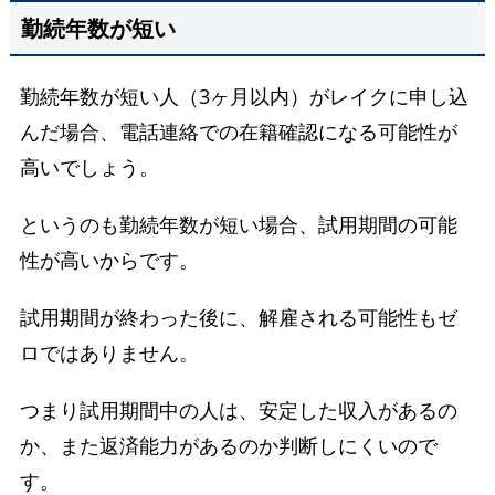
勤続年数が短い
勤続年数が短い人（3ヶ月以内）がレイクに申し込
んだ場合、電話連絡での在籍確認になる可能性が
高いでしょう。
というのも勤続年数が短い場合、試用期間の可能
性が高いからです。
試用期間が終わった後に、解雇される可能性もゼ
ロではありません。
つまり試用期間中の人は、安定した収入があるの
か、また返済能力があるのか判断しにくいので
す。