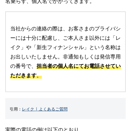
名乗らず、個人名でかかってきます。
当社からの連絡の際は、お客さまのプライバシ
ーには十分に配慮し、ご本人さま以外には「レ
イク」や「新生フィナンシャル」という名称は
お出しいたしません。非通知もしくは発信専用
の番号で、
担当者の個人名にてお電話させてい
ただきます
。
引用：
レイク | よくあるご質問
実際の電話の例は以下のとおり。