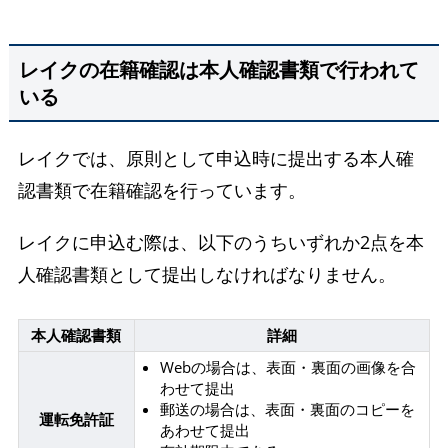
レイクの在籍確認は本人確認書類で行われて
いる
レイクでは、原則として申込時に提出する本人確
認書類で在籍確認を行っています。
レイクに申込む際は、以下のうちいずれか2点を本
人確認書類として提出しなければなりません。
本人確認書類
詳細
Webの場合は、表面・裏面の画像を合
わせて提出
郵送の場合は、表面・裏面のコピーを
運転免許証
あわせて提出