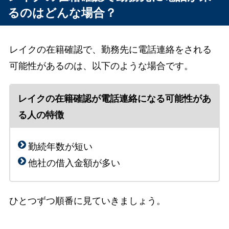
るのはどんな場合？
レイクの在籍確認で、勤務先に電話連絡をされる
可能性があるのは、以下のような場合です。
レイクの在籍確認が電話連絡になる可能性があ
る人の特徴
勤続年数が短い
他社の借入金額が多い
ひとつずつ順番に見ていきましょう。