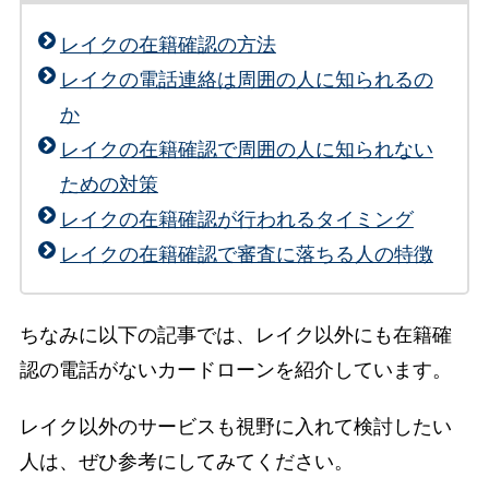
レイクの在籍確認の方法
レイクの電話連絡は周囲の人に知られるの
か
レイクの在籍確認で周囲の人に知られない
ための対策
レイクの在籍確認が行われるタイミング
レイクの在籍確認で審査に落ちる人の特徴
ちなみに以下の記事では、レイク以外にも在籍確
認の電話がないカードローンを紹介しています。
レイク以外のサービスも視野に入れて検討したい
人は、ぜひ参考にしてみてください。