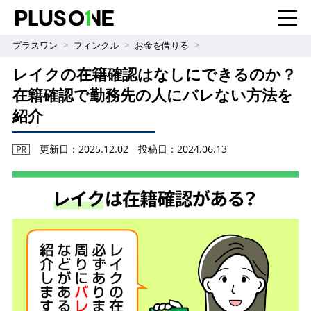
プラスワン
フィンクル
お金を借りる
レイクの在籍確認はなしにできるのか？
在籍確認で勤務先の人にバレない方法を
紹介
更新日：2025.12.02
投稿日：2024.06.13