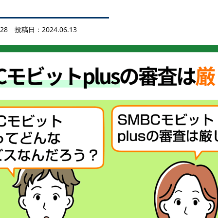
28
投稿日：2024.06.13