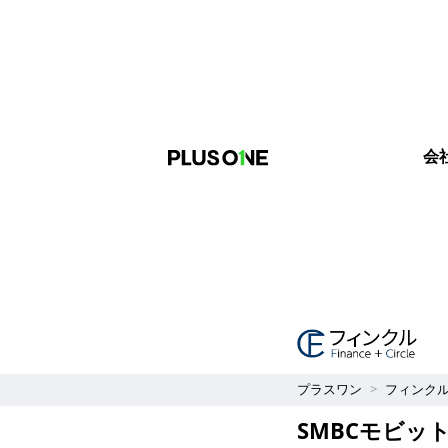
会
プラスワン
フィンク
SMBCモビッ