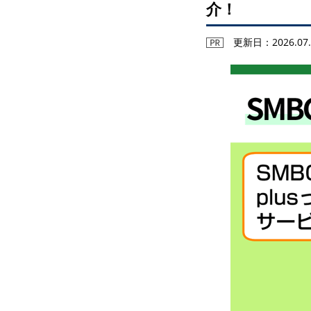
介！
更新日：2026.07.