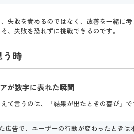
は、失敗を責めるのではなく、改善を一緒に考
こそ、失敗を恐れずに挑戦できるのです。
思う時
アが数字に表れた瞬間
ろえて言うのは、「結果が出たときの喜び」で
た広告で、ユーザーの行動が変わったときは