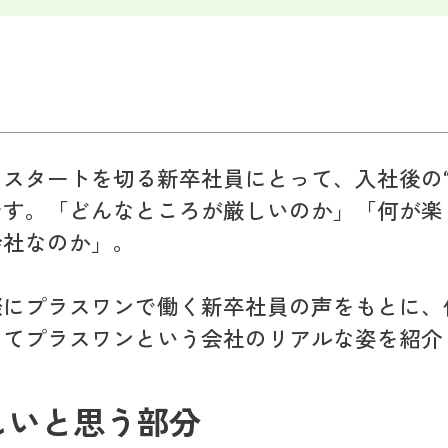
スタートを切る新卒社員にとって、入社後の“
です。「どんなところが厳しいのか」「何が楽
会社なのか」。
際にプラスワンで働く新卒社員の声をもとに、
してプラスワンという会社のリアルな姿を紹介
しいと思う部分