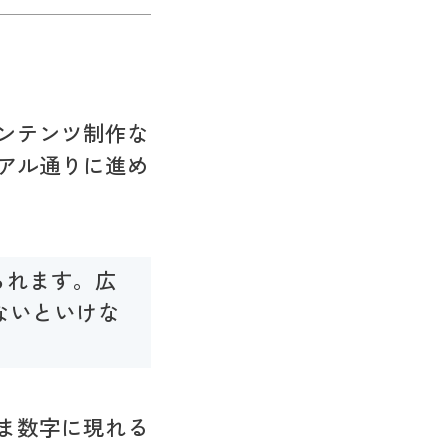
ンテンツ制作な
アル通りに進め
られます。広
ないといけな
ま数字に現れる