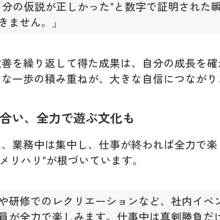
自分の仮説が正しかった”と数字で証明された
きません。」
改善を繰り返して得た成果は、自分の成長を確
さな一歩の積み重ねが、大きな自信につながり
合い、全力で遊ぶ文化も
は、業務中は集中し、仕事が終われば全力で楽
Fのメリハリ”が根づいています。
や研修でのレクリエーションなど、社内イベ
員が全力で楽しみます。仕事中は真剣勝負だ