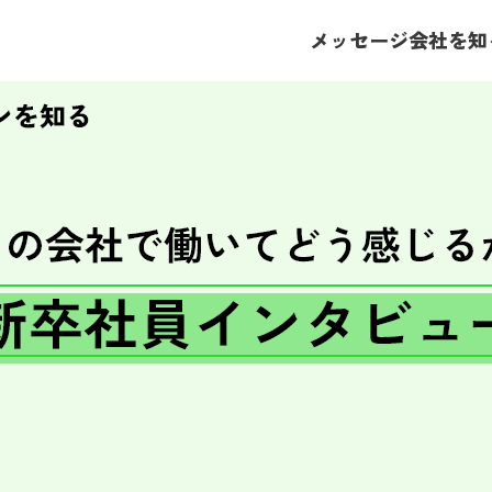
メッセージ
会社を知