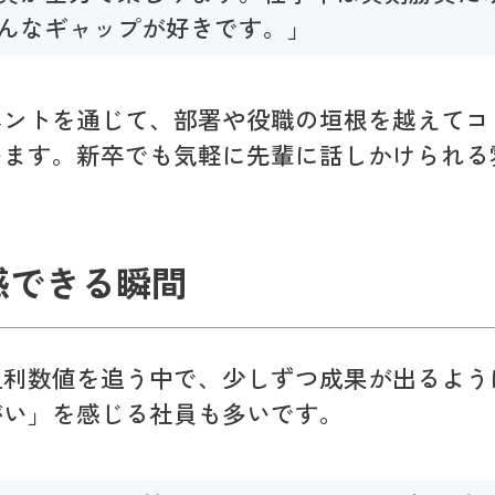
んなギャップが好きです。」
ベントを通じて、部署や役職の垣根を越えてコ
います。新卒でも気軽に先輩に話しかけられる
感できる瞬間
粗利数値を追う中で、少しずつ成果が出るよう
がい」を感じる社員も多いです。