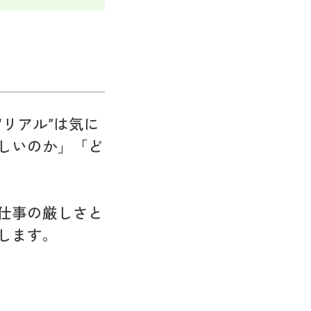
リアル”は気に
しいのか」「ど
仕事の厳しさと
します。