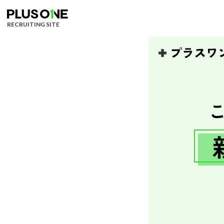
RECRUITING SITE