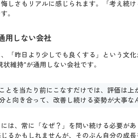
も悔しさもリアルに感じられます。「考え続け
です。
が通用しない会社
は、「昨日より少しでも良くする」という文化
現状維持”が通用しない会社です。
ことを当たり前にこなすだけでは、評価は上
分と向き合って、改善し続ける姿勢が大事な
めには、常に「なぜ？」を問い続ける必要があ
感じるかもしれませんが、そのぶん自分の成長