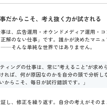
事だからこそ、考え抜く力が試される
仕事は、広告運用・オウンドメディア運用・コ
「正解のない仕事」です。誰かが決めたマニュ
る──そんな単純な世界ではありません。
ケティングの仕事は、常に“考えること”が求め
ければ、何が原因なのかを自分の頭で分析し
いからこそ、毎日が試行錯誤です。」
検証し、修正を繰り返す。自分の考えがそのま