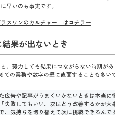
的に早いのも事実です。
プラスワンのカルチャー」はコチラ→
に結果が出ないとき
ると、努力しても結果につながらない時期があ
初めての業務や数字の壁に直面することも多い
た広告や記事がうまくいかないときは本当に
『失敗してもいい。次はどう改善するかが大
で、気持ちを切り替えて次に挑戦できるんで