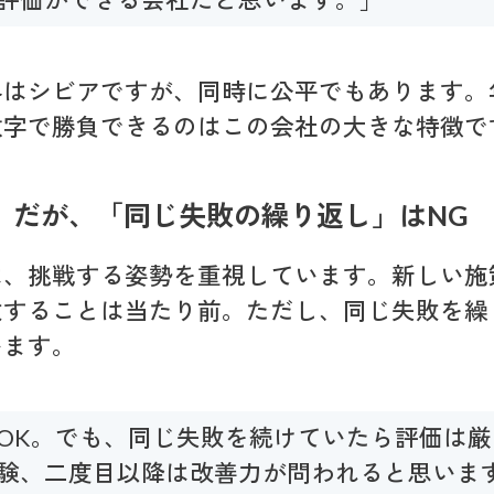
評価ができる会社だと思います。」
界はシビアですが、同時に公平でもあります。
数字で勝負できるのはこの会社の大きな特徴で
」だが、「同じ失敗の繰り返し」はNG
は、挑戦する姿勢を重視しています。新しい施
敗することは当たり前。ただし、同じ失敗を繰
います。
OK。でも、同じ失敗を続けていたら評価は
験、二度目以降は改善力が問われると思いま