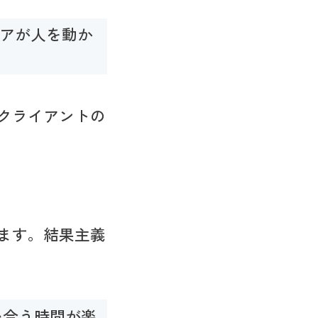
デアが人を動か
クライアントの
ます。結果主義
い合う時間が楽