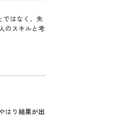
とではなく、失
人のスキルと考
やはり
結果が出