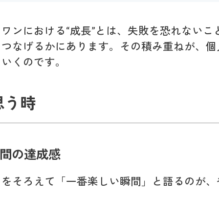
ワンにおける“成長”とは、失敗を恐れないこ
につなげるかにあります。その積み重ねが、個
ていくのです。
思う時
間の達成感
口をそろえて「一番楽しい瞬間」と語るのが、