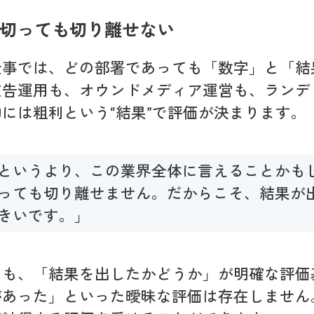
切っても切り離せない
仕事では、どの部署であっても「数字」と「結
広告運用も、オウンドメディア運営も、ランデ
には粗利という“結果”で評価が決まります。
というより、この業界全体に言えることかも
っても切り離せません。だからこそ、結果が
きいです。」
りも、「結果を出したかどうか」が明確な評価
があった」といった曖昧な評価は存在しません