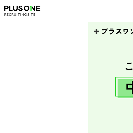
RECRUITING SITE