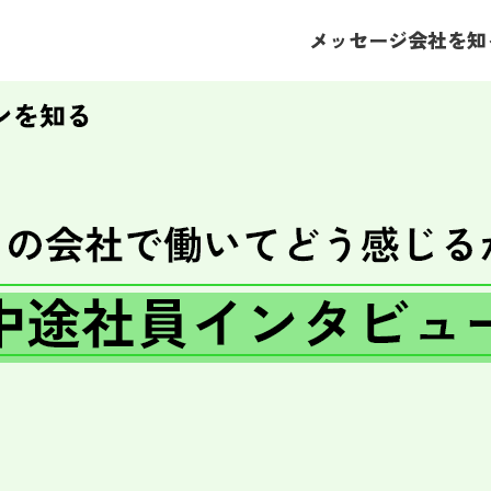
メッセージ
会社を知