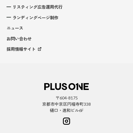
リスティング広告運用代行
ランディングページ制作
ニュース
お問い合わせ
採用情報サイト
〒604-8175
京都市中京区円福寺町338
樋口・進和ビル6F