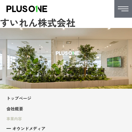
すいれん株式会社
トップページ
会社概要
事業内容
オウンドメディア