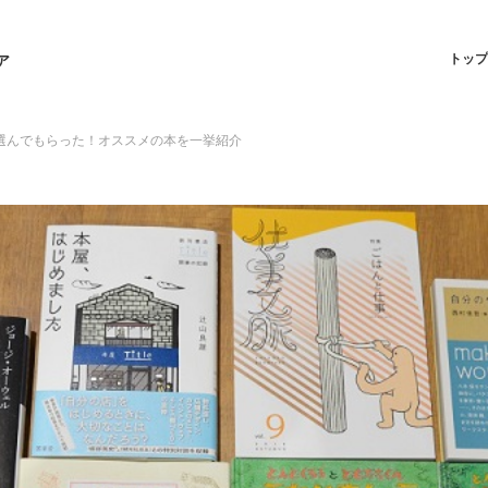
トップ
ア
選んでもらった！オススメの本を一挙紹介