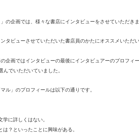
り」の企画では、様々な書店にインタビューをさせていただき
インタビューさせていただいた書店員のかたにオススメいただ
回の企画ではインタビューの最後にインタビュアーのプロフィ
選んでいただいていました。
「マル」のプロフィールは以下の通りです。
文学に詳しくはない。
とは？といったことに興味がある。