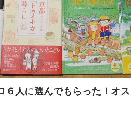
ロ６人に選んでもらった！オス