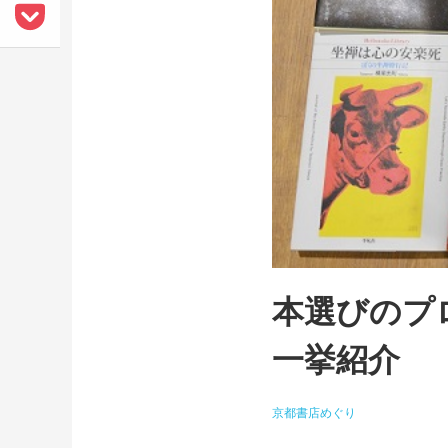
本選びのプ
一挙紹介
京都書店めぐり