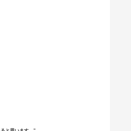
ると思います。”