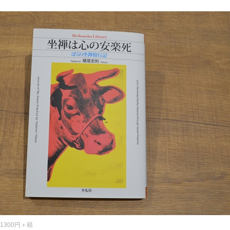
1300円＋税