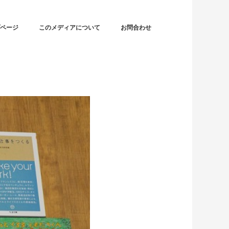
ページ
このメディアについて
お問合わせ