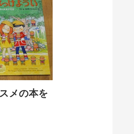
スメの本を