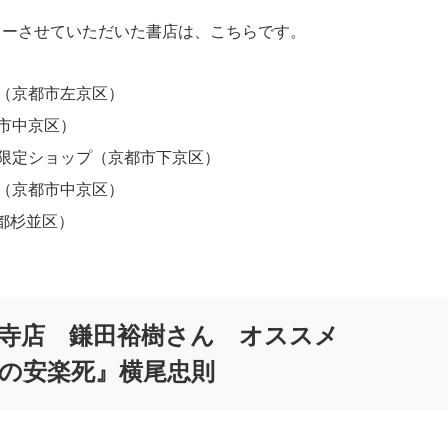
ューさせていただいた書店は、こちらです。
（京都市左京区）
市中京区）
限定ショップ（京都市下京区）
（京都市中京区）
京都杉並区）
寺店 鎌田裕樹さん オススメ
の安楽死』横尾忠則